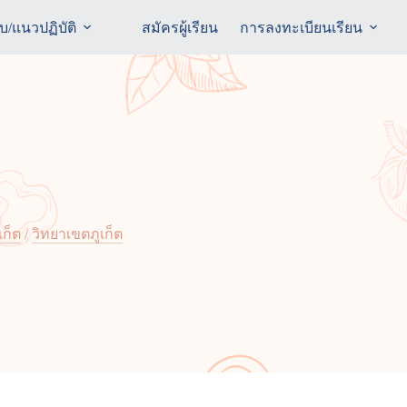
ับ/แนวปฏิบัติ
สมัครผู้เรียน
การลงทะเบียนเรียน
เก็ต
/
วิทยาเขตภูเก็ต