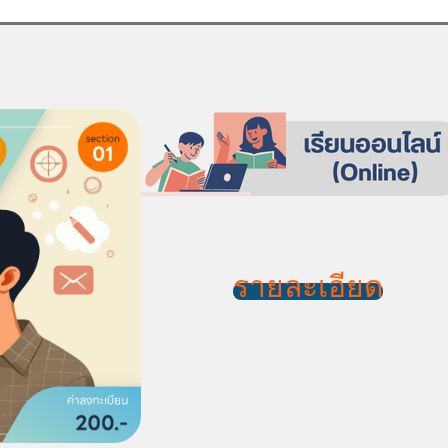
รายละเอียด