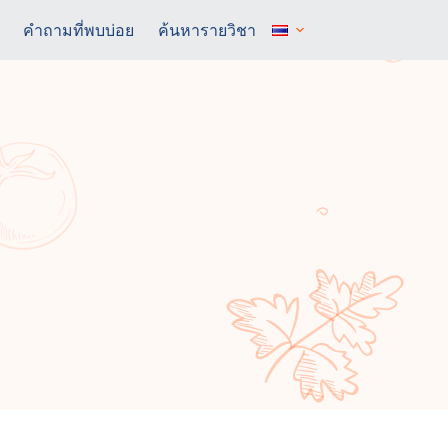
คำถามที่พบบ่อย
ค้นหารายวิชา