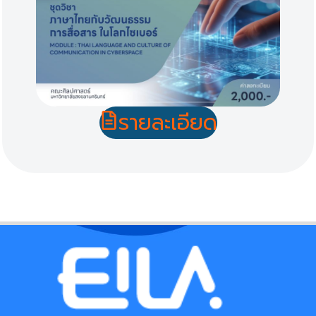
รายละเอียด