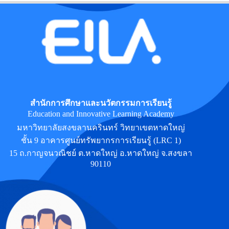
สำนักการศึกษาและนวัตกรรมการเรียนรู้
Education and Innovative Learning Academy
มหาวิทยาลัยสงขลานครินทร์ วิทยาเขตหาดใหญ่
ชั้น 9 อาคารศูนย์ทรัพยากรการเรียนรู้ (LRC 1)
15 ถ.กาญจนวณิชย์ ต.หาดใหญ่ อ.หาดใหญ่ จ.สงขลา
90110