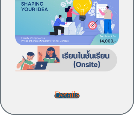
Details