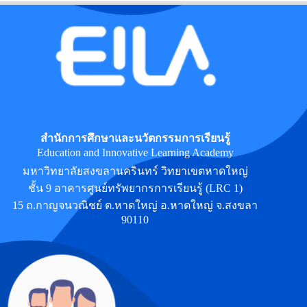
สำนักการศึกษาและนวัตกรรมการเรียนรู้
Education and Innovative Learning Academy
มหาวิทยาลัยสงขลานครินทร์ วิทยาเขตหาดใหญ่
ชั้น 9 อาคารศูนย์ทรัพยากรการเรียนรู้ (LRC 1)
15 ถ.กาญจนวณิชย์ ต.หาดใหญ่ อ.หาดใหญ่ จ.สงขลา
90110