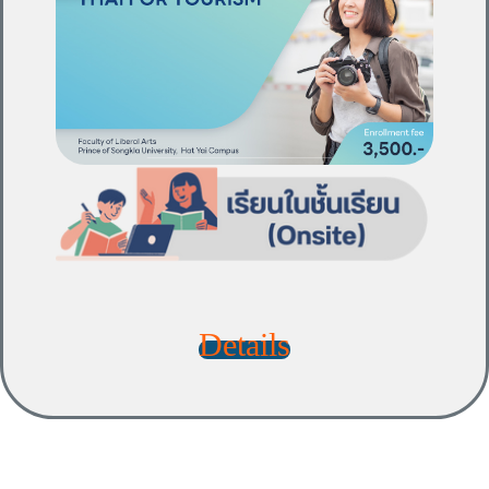
Details