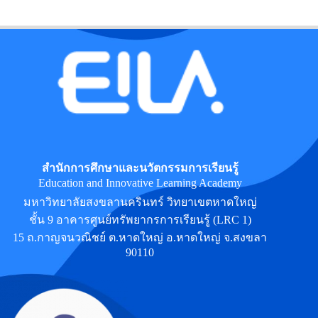
สำนักการศึกษาและนวัตกรรมการเรียนรู้
Education and Innovative Learning Academy
มหาวิทยาลัยสงขลานครินทร์ วิทยาเขตหาดใหญ่
ชั้น 9 อาคารศูนย์ทรัพยากรการเรียนรู้ (LRC 1)
15 ถ.กาญจนวณิชย์ ต.หาดใหญ่ อ.หาดใหญ่ จ.สงขลา
90110