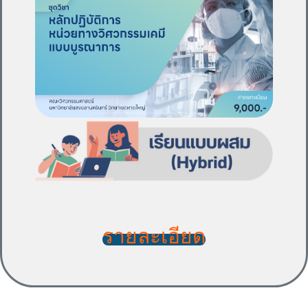
รายละเอียด