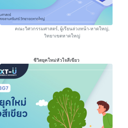
คณะวิศวกรรมศาสตร์
,
ผู้เรียนล่วงหน้า-หาดใหญ่
,
วิทยาเขตหาดใหญ่
ชีวิตยุคใหม่หัวใจสีเขียว