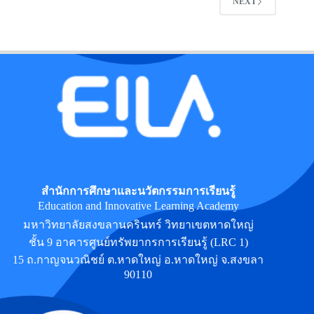
NEXT
สำนักการศึกษาและนวัตกรรมการเรียนรู้
Education and Innovative Learning Academy
มหาวิทยาลัยสงขลานครินทร์ วิทยาเขตหาดใหญ่
ชั้น 9 อาคารศูนย์ทรัพยากรการเรียนรู้ (LRC 1)
15 ถ.กาญจนวณิชย์ ต.หาดใหญ่ อ.หาดใหญ่ จ.สงขลา
90110