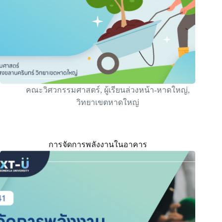
คณะวิศวกรรมศาสตร์
,
ผู้เรียนล่วงหน้า-หาดใหญ่
,
วิทยาเขตหาดใหญ่
การจัดการพลังงานในอาคาร