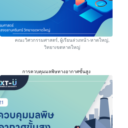
คณะวิศวกรรมศาสตร์
,
ผู้เรียนล่วงหน้า-หาดใหญ่
,
วิทยาเขตหาดใหญ่
การควบคุมมลพิษทางอากาศขั้นสูง