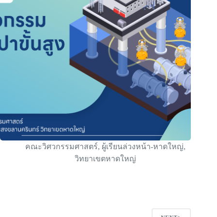
คณะวิศวกรรมศาสตร์
,
ผู้เรียนล่วงหน้า-หาดใหญ่
,
วิทยาเขตหาดใหญ่