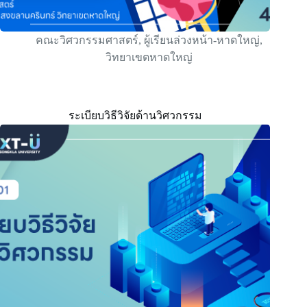
คณะวิศวกรรมศาสตร์
,
ผู้เรียนล่วงหน้า-หาดใหญ่
,
วิทยาเขตหาดใหญ่
ระเบียบวิธีวิจัยด้านวิศวกรรม