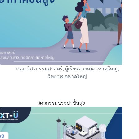
คณะวิศวกรรมศาสตร์
,
ผู้เรียนล่วงหน้า-หาดใหญ่
,
วิทยาเขตหาดใหญ่
วิศวกรรมประปาขั้นสูง