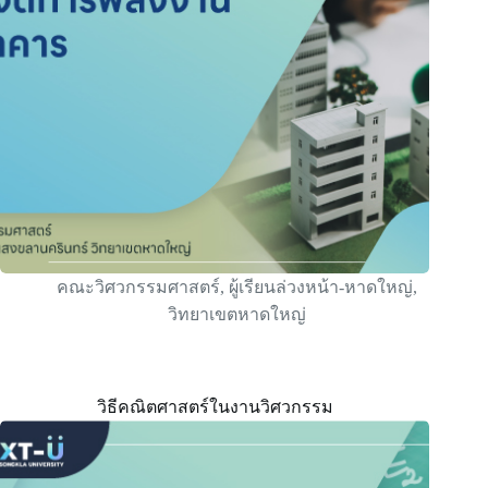
คณะวิศวกรรมศาสตร์
,
ผู้เรียนล่วงหน้า-หาดใหญ่
,
วิทยาเขตหาดใหญ่
วิธีคณิตศาสตร์ในงานวิศวกรรม