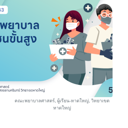
คณะพยาบาลศาสตร์
,
ผู้เรียน-หาดใหญ่
,
วิทยาเขต
หาดใหญ่