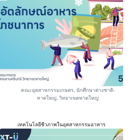
คณะอุตสาหกรรมเกษตร
,
นักศึกษาต่างชาติ-
หาดใหญ่
,
วิทยาเขตหาดใหญ่
เทคโนโลยีชีวภาพในอุตสาหกรรมอาหาร