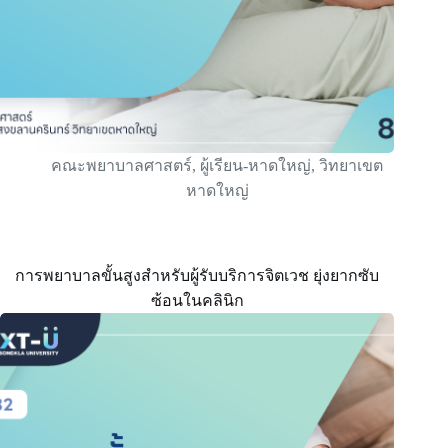
คณะพยาบาลศาสตร์
,
ผู้เรียน-หาดใหญ่
,
วิทยาเขต
หาดใหญ่
การพยาบาลขั้นสูงสำหรับผู้รับบริการจิตเวช ยุ่งยากซับ
ซ้อนในคลินิก