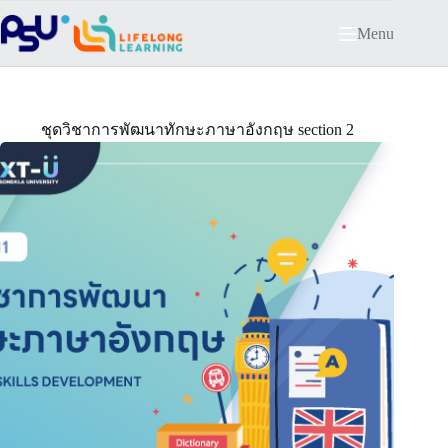
Skip
to
Menu
content
ชุดวิชาการพัฒนาทักษะภาษาอังกฤษ section 2