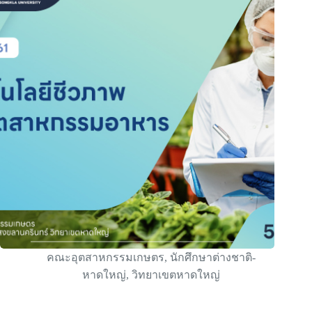
คณะอุตสาหกรรมเกษตร
,
นักศึกษาต่างชาติ-
หาดใหญ่
,
วิทยาเขตหาดใหญ่