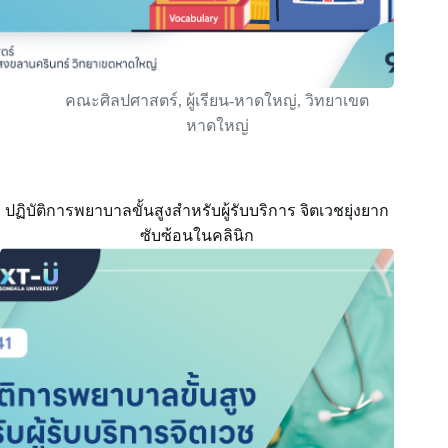
คณะศิลปศาสตร์
,
ผู้เรียน-หาดใหญ่
,
วิทยาเขต
หาดใหญ่
ปฏิบัติการพยาบาลขั้นสูงสำหรับผู้รับบริการ จิตเวชยุ่งยาก
ซับซ้อนในคลินิก