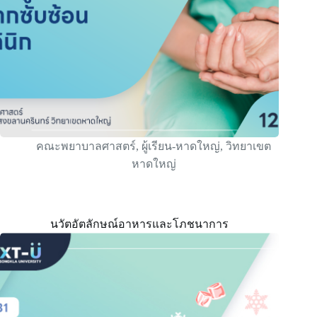
คณะพยาบาลศาสตร์
,
ผู้เรียน-หาดใหญ่
,
วิทยาเขต
หาดใหญ่
นวัตอัตลักษณ์อาหารและโภชนาการ