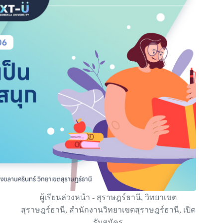
ผู้เรียนล่วงหน้า - สุราษฎร์ธานี
,
วิทยาเขต
สุราษฎร์ธานี
,
สำนักงานวิทยาเขตสุราษฎร์ธานี
,
เปิด
รับสมัคร