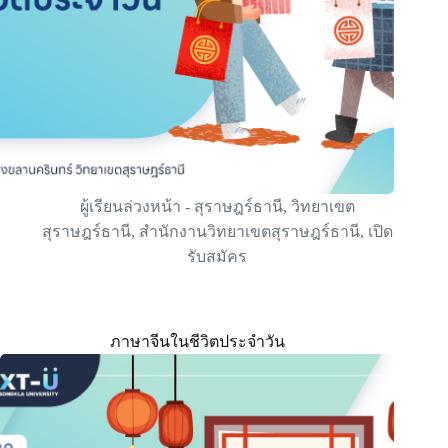
ผู้เรียนล่วงหน้า - สุราษฎร์ธานี
,
วิทยาเขต
สุราษฎร์ธานี
,
สำนักงานวิทยาเขตสุราษฎร์ธานี
,
เปิด
รับสมัคร
ภาษาจีนในชีวิตประจำวัน