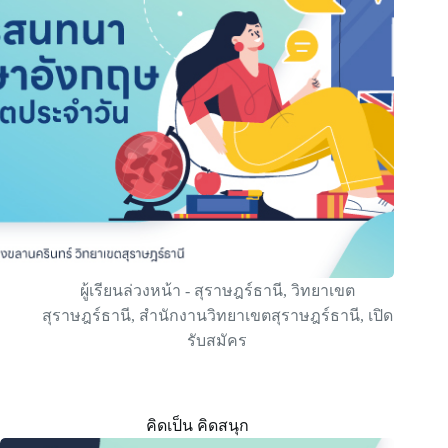
ผู้เรียนล่วงหน้า - สุราษฎร์ธานี
,
วิทยาเขต
สุราษฎร์ธานี
,
สำนักงานวิทยาเขตสุราษฎร์ธานี
,
เปิด
รับสมัคร
คิดเป็น คิดสนุก