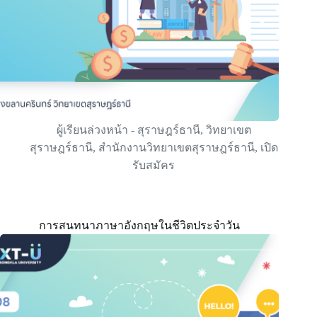
ผู้เรียนล่วงหน้า - สุราษฎร์ธานี
,
วิทยาเขต
สุราษฎร์ธานี
,
สำนักงานวิทยาเขตสุราษฎร์ธานี
,
เปิด
รับสมัคร
การสนทนาภาษาอังกฤษในชีวิตประจำวัน