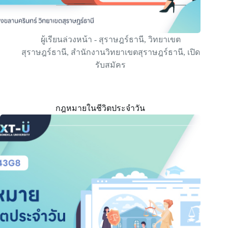
ผู้เรียนล่วงหน้า - สุราษฎร์ธานี
,
วิทยาเขต
สุราษฎร์ธานี
,
สำนักงานวิทยาเขตสุราษฎร์ธานี
,
เปิด
รับสมัคร
กฎหมายในชีวิตประจำวัน