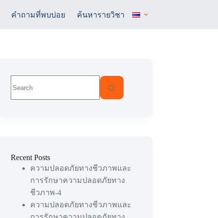
คำถามที่พบบ่อย
ค้นหารายวิชา
No
results
Recent Posts
ความปลอดภัยทางชีวภาพและ
การรักษาความปลอดภัยทาง
ชีวภาพ-4
ความปลอดภัยทางชีวภาพและ
การรักษาความปลอดภัยทาง