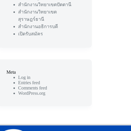
สำนักงานวิทยาเขตปัตตานี
สำนักงานวิทยาเขต
สุราษฎร์ธานี
สำนักงานอธิการบดี
เปิดรับสมัคร
Meta
Log in
Entries feed
Comments feed
WordPress.org