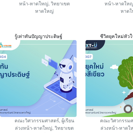
หน้า-หาดใหญ่
,
วิทยาเขต
หน้า-หาดใหญ
หาดใหญ่
หาดใ
รู้เท่าทันปัญญาประดิษฐ์
ชีวิตยุคใหม่หัวใ
คณะวิศวกรรมศาสตร์
,
ผู้เรียน
คณะวิศวกรรมศ
ล่วงหน้า-หาดใหญ่
,
วิทยาเขต
ล่วงหน้า-หาดใ