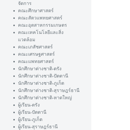
จัดการ
คณะศึกษาศาสตร์
คณะสัตวแพทยศาสตร์
คณะอุตสาหกรรมเกษตร
คณะเทคโนโลยีและสิ่ง
แวดล้อม
คณะเภสัชศาสตร์
คณะเศรษฐศาสตร์
คณะแพทยศาสตร์
นักศึกษาต่างชาติ-ตรัง
นักศึกษาต่างชาติ-ปัตตานี
นักศึกษาต่างชาติ-ภูเก็ต
นักศึกษาต่างชาติ-สุราษฎร์ธานี
นักศึกษาต่างชาติ-หาดใหญ่
ผู้เรียน-ตรัง
ผู้เรียน-ปัตตานี
ผู้เรียน-ภูเก็ต
ผู้เรียน-สุราษฎร์ธานี