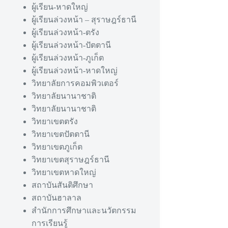
ผู้เรียน-หาดใหญ่
ผู้เรียนล่วงหน้า – สุราษฎร์ธานี
ผู้เรียนล่วงหน้า-ตรัง
ผู้เรียนล่วงหน้า-ปัตตานี
ผู้เรียนล่วงหน้า-ภูเก็ต
ผู้เรียนล่วงหน้า-หาดใหญ่
วิทยาลัยการคอมพิวเตอร์
วิทยาลัยนานาชาติ
วิทยาลัยนานาชาติ
วิทยาเขตตรัง
วิทยาเขตปัตตานี
วิทยาเขตภูเก็ต
วิทยาเขตสุราษฎร์ธานี
วิทยาเขตหาดใหญ่
สถาบันสันติศึกษา
สถาบันฮาลาล
สำนักการศึกษาและนวัตกรรม
การเรียนรู้