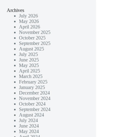
Archives
July 2026
May 2026
April 2026
November 2025
October 2025
September 2025
August 2025
July 2025
June 2025
May 2025
April 2025
March 2025
February 2025
January 2025
December 2024
November 2024
October 2024
September 2024
August 2024
July 2024
June 2024
May 2024
April 2024