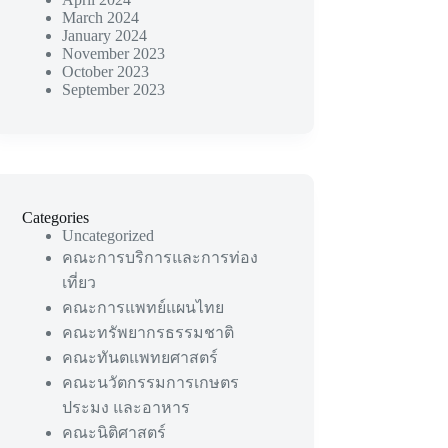
March 2024
January 2024
November 2023
October 2023
September 2023
Categories
Uncategorized
คณะการบริการและการท่อง
เที่ยว
คณะการแพทย์แผนไทย
คณะทรัพยากรธรรมชาติ
คณะทันตแพทยศาสตร์
คณะนวัตกรรมการเกษตร
ประมง และอาหาร
คณะนิติศาสตร์