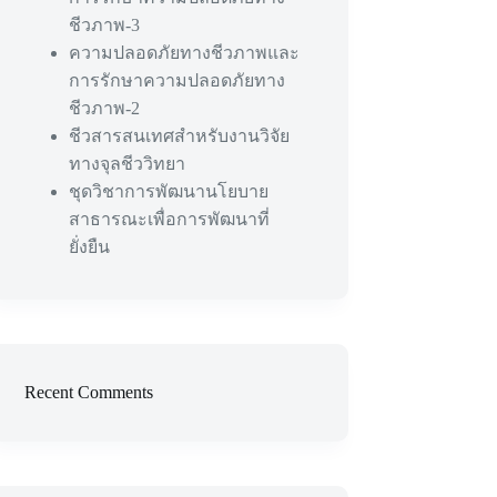
ชีวภาพ-3
ความปลอดภัยทางชีวภาพและ
การรักษาความปลอดภัยทาง
ชีวภาพ-2
ชีวสารสนเทศสำหรับงานวิจัย
ทางจุลชีววิทยา
ชุดวิชาการพัฒนานโยบาย
สาธารณะเพื่อการพัฒนาที่
ยั่งยืน
Recent Comments