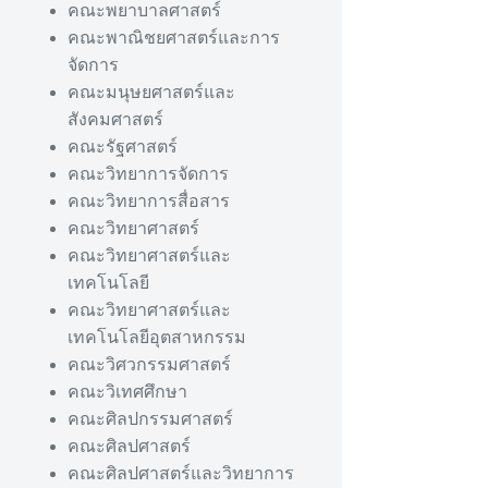
คณะพยาบาลศาสตร์
คณะพาณิชยศาสตร์และการ
จัดการ
คณะมนุษยศาสตร์และ
สังคมศาสตร์
คณะรัฐศาสตร์
คณะวิทยาการจัดการ
คณะวิทยาการสื่อสาร
คณะวิทยาศาสตร์
คณะวิทยาศาสตร์และ
เทคโนโลยี
คณะวิทยาศาสตร์และ
เทคโนโลยีอุตสาหกรรม
คณะวิศวกรรมศาสตร์
คณะวิเทศศึกษา
คณะศิลปกรรมศาสตร์
คณะศิลปศาสตร์
คณะศิลปศาสตร์และวิทยาการ