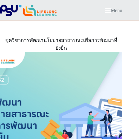
Skip
to
Menu
content
ชุดวิชาการพัฒนานโยบายสาธารณะเพื่อการพัฒนาที่
ยั่งยืน