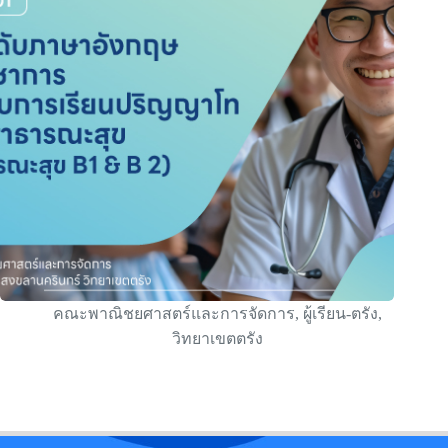
คณะพาณิชยศาสตร์และการจัดการ
,
ผู้เรียน-ตรัง
,
วิทยาเขตตรัง