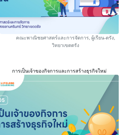
คณะพาณิชยศาสตร์และการจัดการ
,
ผู้เรียน-ตรัง
,
วิทยาเขตตรัง
การเป็นเจ้าของกิจการและการสร้างธุรกิจใหม่