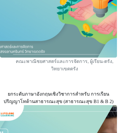
คณะพาณิชยศาสตร์และการจัดการ
,
ผู้เรียน-ตรัง
,
วิทยาเขตตรัง
ยกระดับภาษาอังกฤษเชิงวิชาการสำหรับ การเรียน
ปริญญาโทด้านสาธารณะสุข (สาธารณะสุข B1 & B 2)