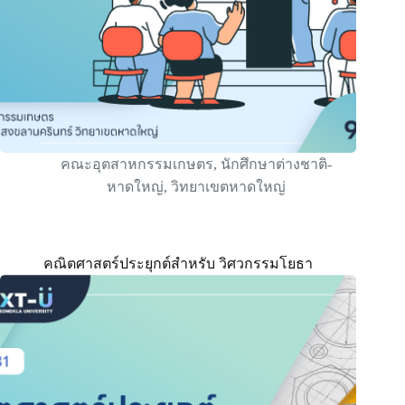
คณะอุตสาหกรรมเกษตร
,
นักศึกษาต่างชาติ-
หาดใหญ่
,
วิทยาเขตหาดใหญ่
คณิตศาสตร์ประยุกต์สําหรับ วิศวกรรมโยธา