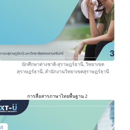
นักศึกษาต่างชาติ-สุราษฎร์ธานี
,
วิทยาเขต
สุราษฎร์ธานี
,
สำนักงานวิทยาเขตสุราษฎร์ธานี
การสื่อสารภาษาไทยพื้นฐาน 2