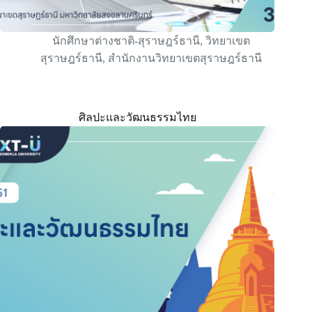
นักศึกษาต่างชาติ-สุราษฎร์ธานี
,
วิทยาเขต
สุราษฎร์ธานี
,
สำนักงานวิทยาเขตสุราษฎร์ธานี
ศิลปะและวัฒนธรรมไทย