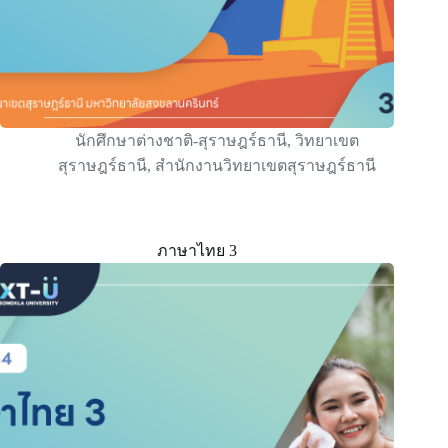
นักศึกษาต่างชาติ-สุราษฎร์ธานี
,
วิทยาเขต
สุราษฎร์ธานี
,
สำนักงานวิทยาเขตสุราษฎร์ธานี
ภาษาไทย 3