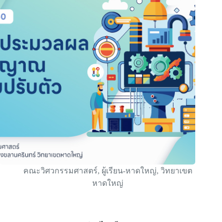
คณะวิศวกรรมศาสตร์
,
ผู้เรียน-หาดใหญ่
,
วิทยาเขต
หาดใหญ่