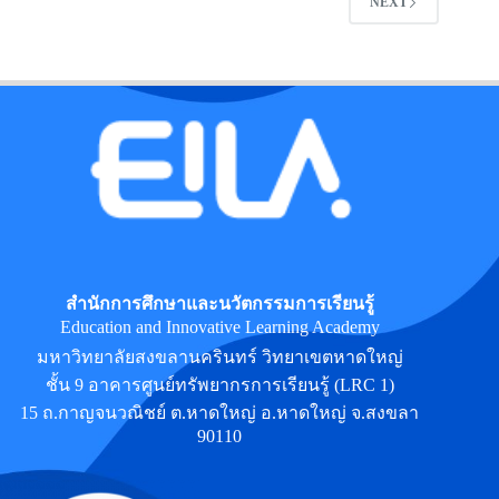
NEXT
สำนักการศึกษาและนวัตกรรมการเรียนรู้
Education and Innovative Learning Academy
มหาวิทยาลัยสงขลานครินทร์ วิทยาเขตหาดใหญ่
ชั้น 9 อาคารศูนย์ทรัพยากรการเรียนรู้ (LRC 1)
15 ถ.กาญจนวณิชย์ ต.หาดใหญ่ อ.หาดใหญ่ จ.สงขลา
90110