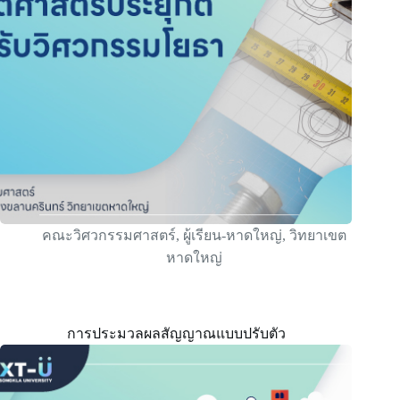
คณะวิศวกรรมศาสตร์
,
ผู้เรียน-หาดใหญ่
,
วิทยาเขต
หาดใหญ่
การประมวลผลสัญญาณแบบปรับตัว