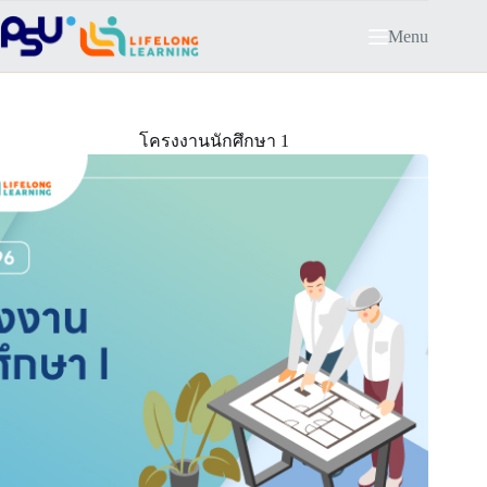
Skip
to
Menu
content
โครงงานนักศึกษา 1