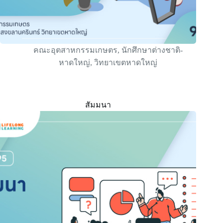
คณะอุตสาหกรรมเกษตร
,
นักศึกษาต่างชาติ-
หาดใหญ่
,
วิทยาเขตหาดใหญ่
สัมมนา