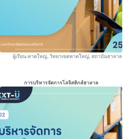
ผู้เรียน-หาดใหญ่
,
วิทยาเขตหาดใหญ่
,
สถาบันฮาลาล
การบริหารจัดการโลจิสติกส์ฮาลาล