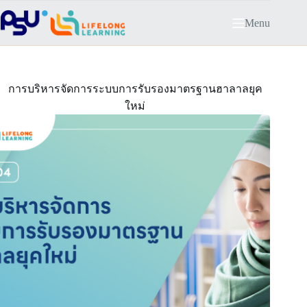
Skip
to
Menu
content
การบริหารจัดการระบบการรับรองมาตรฐานฮาลาลยุค
ใหม่