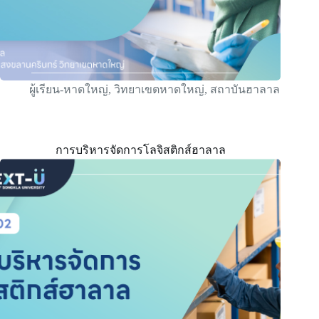
ผู้เรียน-หาดใหญ่
,
วิทยาเขตหาดใหญ่
,
สถาบันฮาลาล
การบริหารจัดการโลจิสติกส์ฮาลาล