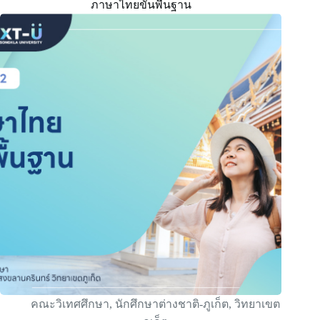
ภาษาไทยขั้นพื้นฐาน
คณะวิเทศศึกษา
,
นักศึกษาต่างชาติ-ภูเก็ต
,
วิทยาเขต