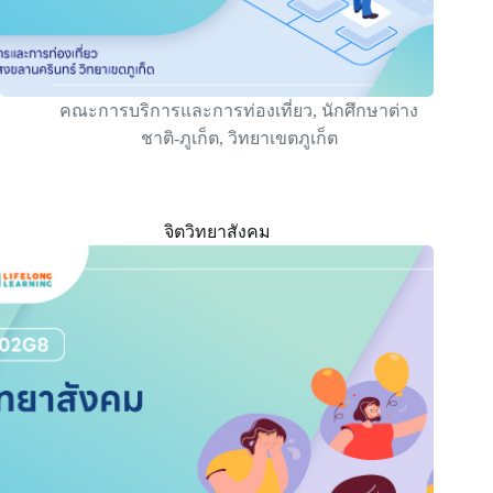
คณะการบริการและการท่องเที่ยว
,
นักศึกษาต่าง
ชาติ-ภูเก็ต
,
วิทยาเขตภูเก็ต
จิตวิทยาสังคม