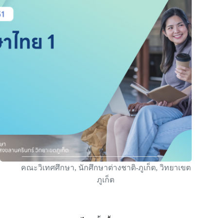
คณะวิเทศศึกษา
,
นักศึกษาต่างชาติ-ภูเก็ต
,
วิทยาเขต
ภูเก็ต