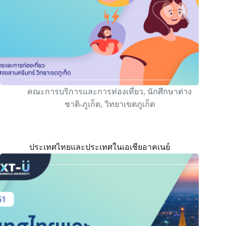
คณะการบริการและการท่องเที่ยว
,
นักศึกษาต่าง
ชาติ-ภูเก็ต
,
วิทยาเขตภูเก็ต
ประเทศไทยและประเทศในเอเชียอาคเนย์