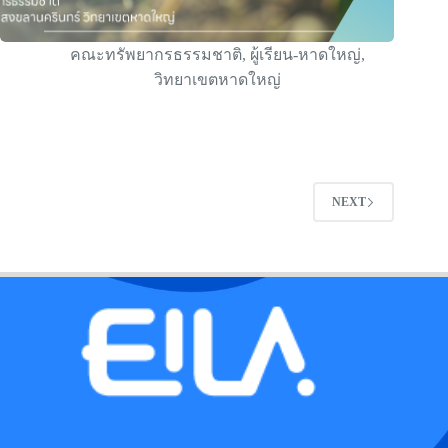
คณะทรัพยากรธรรมชาติ
,
ผู้เรียน-หาดใหญ่
,
วิทยาเขตหาดใหญ่
NEXT