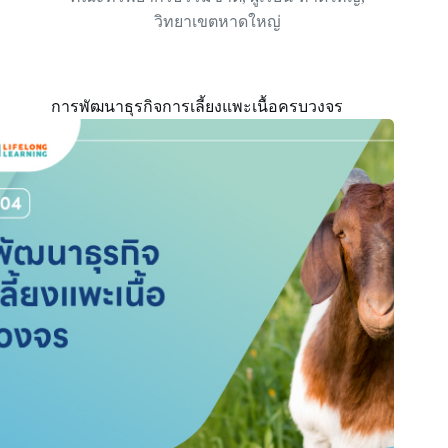
วิทยาเขตหาดใหญ่
การพัฒนาธุรกิจการเลี้ยงแพะเนื้อครบวงจร