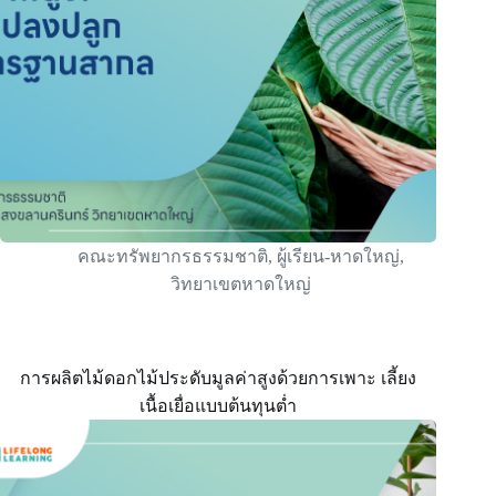
คณะทรัพยากรธรรมชาติ
,
ผู้เรียน-หาดใหญ่
,
วิทยาเขตหาดใหญ่
การผลิตไม้ดอกไม้ประดับมูลค่าสูงด้วยการเพาะ เลี้ยง
เนื้อเยื่อแบบต้นทุนตํ่า