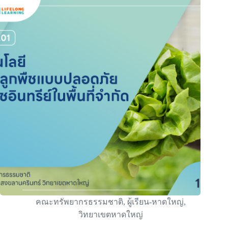
คณะทรัพยากรธรรมชาติ
,
ผู้เรียน-หาดใหญ่
,
วิทยาเขตหาดใหญ่