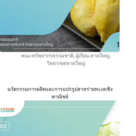
คณะทรัพยากรธรรมชาติ
,
ผู้เรียน-หาดใหญ่
,
วิทยาเขตหาดใหญ่
นวัตกรรมการผลิตและการแปรรูปสาหร่ายทะเลเชิง
พาณิชย์