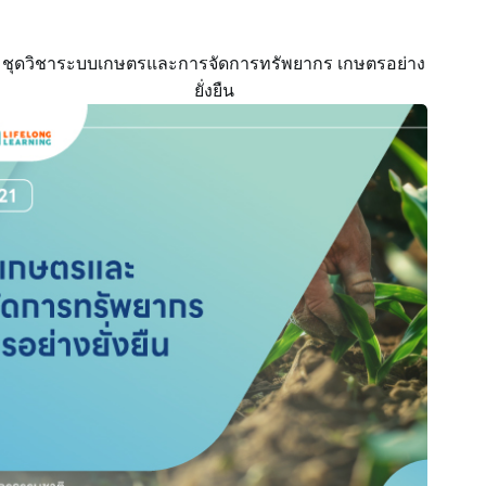
ชุดวิชาระบบเกษตรและการจัดการทรัพยากร เกษตรอย่าง
ยั่งยืน