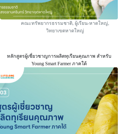
คณะทรัพยากรธรรมชาติ
,
ผู้เรียน-หาดใหญ่
,
วิทยาเขตหาดใหญ่
หลักสูตรผู้เชี่ยวชาญการผลิตทุเรียนคุณภาพ สําหรับ
Young Smart Farmer ภาคใต้