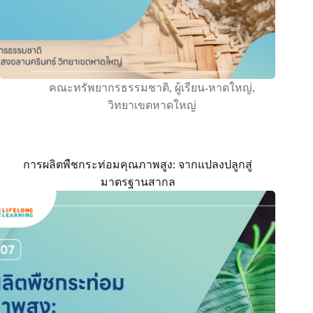
คณะทรัพยากรธรรมชาติ
,
ผู้เรียน-หาดใหญ่
,
วิทยาเขตหาดใหญ่
การผลิตพืชกระท่อมคุณภาพสูง: จากแปลงปลูกสู่
มาตรฐานสากล