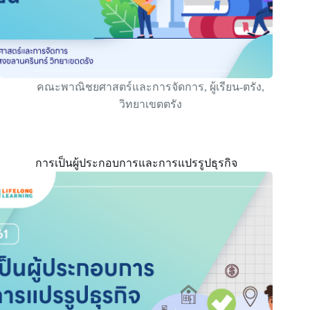
คณะพาณิชยศาสตร์และการจัดการ
,
ผู้เรียน-ตรัง
,
วิทยาเขตตรัง
การเป็นผู้ประกอบการและการแปรรูปธุรกิจ