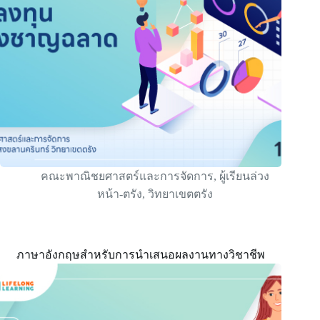
คณะพาณิชยศาสตร์และการจัดการ
,
ผู้เรียนล่วง
หน้า-ตรัง
,
วิทยาเขตตรัง
ภาษาอังกฤษสำหรับการนำเสนอผลงานทางวิชาชีพ