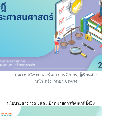
คณะพาณิชยศาสตร์และการจัดการ
,
ผู้เรียนล่วง
หน้า-ตรัง
,
วิทยาเขตตรัง
นโยบายสาธารณะและเป้าหมายการพัฒนาที่ยั่งยืน