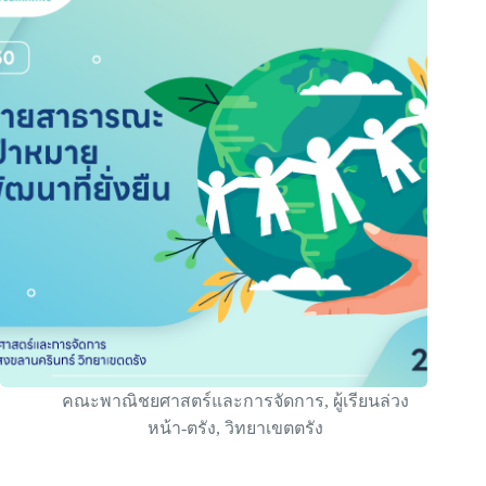
คณะพาณิชยศาสตร์และการจัดการ
,
ผู้เรียนล่วง
หน้า-ตรัง
,
วิทยาเขตตรัง