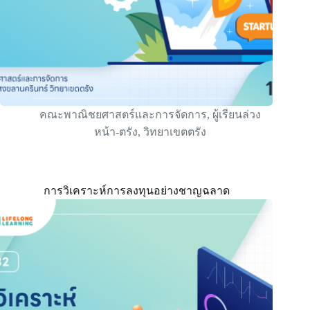
คณะพาณิชยศาสตร์และการจัดการ
,
ผู้เรียนล่วง
หน้า-ตรัง
,
วิทยาเขตตรัง
การวิเคราะห์การลงทุนอย่างชาญฉลาด