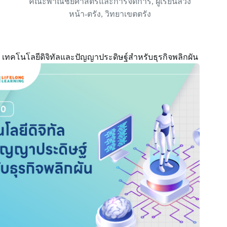
คณะพาณิชยศาสตร์และการจัดการ
,
ผู้เรียนล่วง
หน้า-ตรัง
,
วิทยาเขตตรัง
เทคโนโลยีดิจิทัลและปัญญาประดิษฐ์สำหรับธุรกิจพลิกผัน