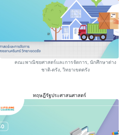
คณะพาณิชยศาสตร์และการจัดการ
,
นักศึกษาต่าง
ชาติ-ตรัง
,
วิทยาเขตตรัง
ทฤษฎีรัฐประศาสนศาสตร์