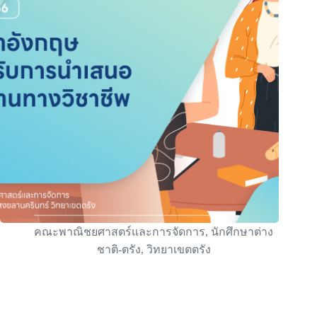
คณะพาณิชยศาสตร์และการจัดการ
,
นักศึกษาต่าง
ชาติ-ตรัง
,
วิทยาเขตตรัง