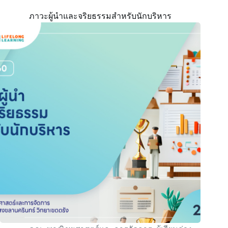
ภาวะผู้นำและจริยธรรมสำหรับนักบริหาร