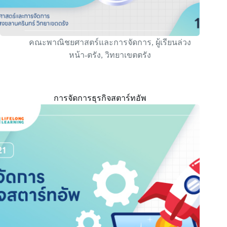
คณะพาณิชยศาสตร์และการจัดการ
,
ผู้เรียนล่วง
หน้า-ตรัง
,
วิทยาเขตตรัง
การจัดการธุรกิจสตาร์ทอัพ