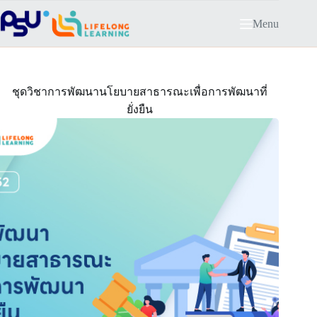
Skip
to
Menu
content
ชุดวิชาการพัฒนานโยบายสาธารณะเพื่อการพัฒนาที่
ยั่งยืน