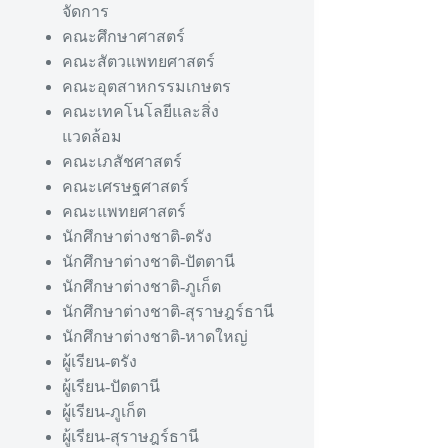
จัดการ
คณะศึกษาศาสตร์
คณะสัตวแพทยศาสตร์
คณะอุตสาหกรรมเกษตร
คณะเทคโนโลยีและสิ่ง
แวดล้อม
คณะเภสัชศาสตร์
คณะเศรษฐศาสตร์
คณะแพทยศาสตร์
นักศึกษาต่างชาติ-ตรัง
นักศึกษาต่างชาติ-ปัตตานี
นักศึกษาต่างชาติ-ภูเก็ต
นักศึกษาต่างชาติ-สุราษฎร์ธานี
นักศึกษาต่างชาติ-หาดใหญ่
ผู้เรียน-ตรัง
ผู้เรียน-ปัตตานี
ผู้เรียน-ภูเก็ต
ผู้เรียน-สุราษฎร์ธานี