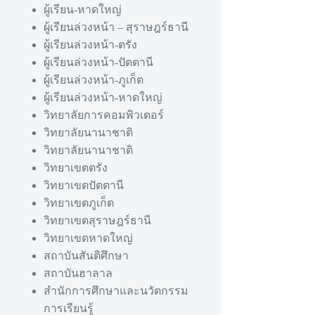
ผู้เรียน-หาดใหญ่
ผู้เรียนล่วงหน้า – สุราษฎร์ธานี
ผู้เรียนล่วงหน้า-ตรัง
ผู้เรียนล่วงหน้า-ปัตตานี
ผู้เรียนล่วงหน้า-ภูเก็ต
ผู้เรียนล่วงหน้า-หาดใหญ่
วิทยาลัยการคอมพิวเตอร์
วิทยาลัยนานาชาติ
วิทยาลัยนานาชาติ
วิทยาเขตตรัง
วิทยาเขตปัตตานี
วิทยาเขตภูเก็ต
วิทยาเขตสุราษฎร์ธานี
วิทยาเขตหาดใหญ่
สถาบันสันติศึกษา
สถาบันฮาลาล
สำนักการศึกษาและนวัตกรรม
การเรียนรู้