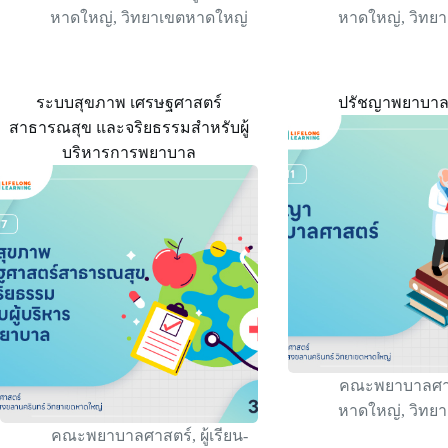
หาดใหญ่
,
วิทยาเขตหาดใหญ่
หาดใหญ่
,
วิทย
ระบบสุขภาพ เศรษฐศาสตร์
ปรัชญาพยาบาล
สาธารณสุข และจริยธรรมสำหรับผู้
บริหารการพยาบาล
คณะพยาบาลศา
หาดใหญ่
,
วิทย
คณะพยาบาลศาสตร์
,
ผู้เรียน-