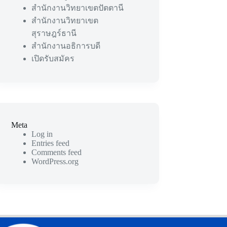
สำนักงานวิทยาเขตปัตตานี
สำนักงานวิทยาเขต
สุราษฎร์ธานี
สำนักงานอธิการบดี
เปิดรับสมัคร
Meta
Log in
Entries feed
Comments feed
WordPress.org