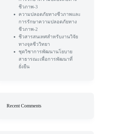
ชีวภาพ-3
ความปลอดภัยทางชีวภาพและ
การรักษาความปลอดภัยทาง
ชีวภาพ-2
ชีวสารสนเทศสำหรับงานวิจัย
ทางจุลชีววิทยา
ชุดวิชาการพัฒนานโยบาย
สาธารณะเพื่อการพัฒนาที่
ยั่งยืน
Recent Comments