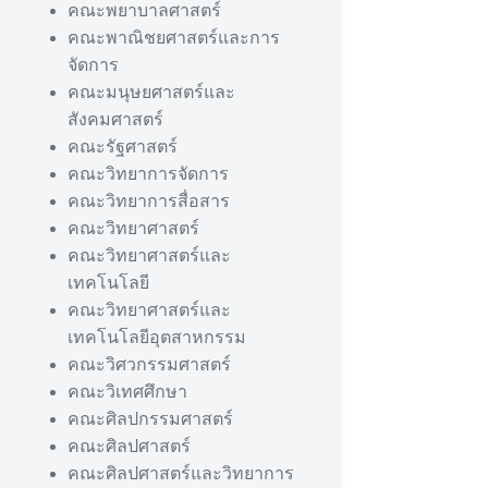
คณะพยาบาลศาสตร์
คณะพาณิชยศาสตร์และการ
จัดการ
คณะมนุษยศาสตร์และ
สังคมศาสตร์
คณะรัฐศาสตร์
คณะวิทยาการจัดการ
คณะวิทยาการสื่อสาร
คณะวิทยาศาสตร์
คณะวิทยาศาสตร์และ
เทคโนโลยี
คณะวิทยาศาสตร์และ
เทคโนโลยีอุตสาหกรรม
คณะวิศวกรรมศาสตร์
คณะวิเทศศึกษา
คณะศิลปกรรมศาสตร์
คณะศิลปศาสตร์
คณะศิลปศาสตร์และวิทยาการ