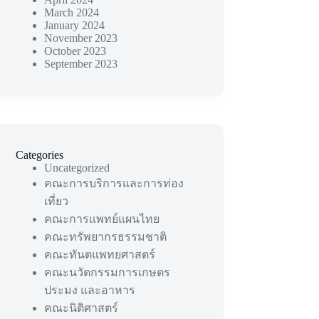
March 2024
January 2024
November 2023
October 2023
September 2023
Categories
Uncategorized
คณะการบริการและการท่อง
เที่ยว
คณะการแพทย์แผนไทย
คณะทรัพยากรธรรมชาติ
คณะทันตแพทยศาสตร์
คณะนวัตกรรมการเกษตร
ประมง และอาหาร
คณะนิติศาสตร์