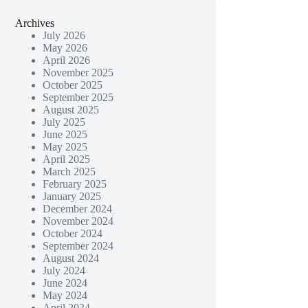
Archives
July 2026
May 2026
April 2026
November 2025
October 2025
September 2025
August 2025
July 2025
June 2025
May 2025
April 2025
March 2025
February 2025
January 2025
December 2024
November 2024
October 2024
September 2024
August 2024
July 2024
June 2024
May 2024
April 2024