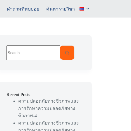
คำถามที่พบบ่อย
ค้นหารายวิชา
No
results
Recent Posts
ความปลอดภัยทางชีวภาพและ
การรักษาความปลอดภัยทาง
ชีวภาพ-4
ความปลอดภัยทางชีวภาพและ
การรักษาความปลอดภัยทาง