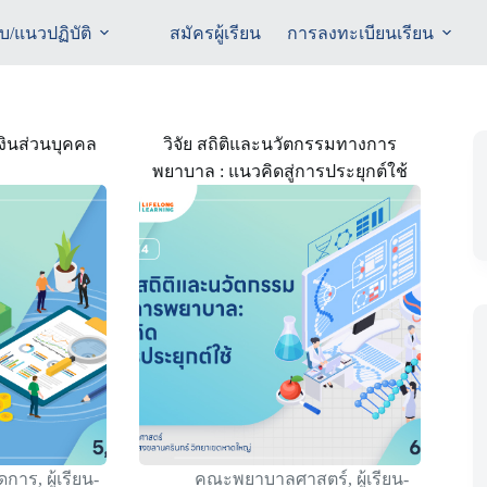
ับ/แนวปฏิบัติ
สมัครผู้เรียน
การลงทะเบียนเรียน
ินส่วนบุคคล
วิจัย สถิติและนวัตกรรมทางการ
พยาบาล : แนวคิดสู่การประยุกต์ใช้
ัดการ
,
ผู้เรียน-
คณะพยาบาลศาสตร์
,
ผู้เรียน-