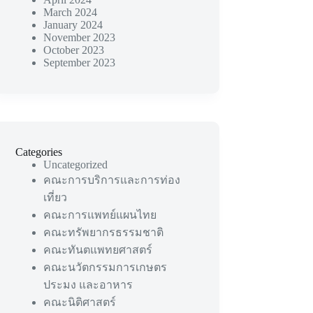
March 2024
January 2024
November 2023
October 2023
September 2023
Categories
Uncategorized
คณะการบริการและการท่อง
เที่ยว
คณะการแพทย์แผนไทย
คณะทรัพยากรธรรมชาติ
คณะทันตแพทยศาสตร์
คณะนวัตกรรมการเกษตร
ประมง และอาหาร
คณะนิติศาสตร์