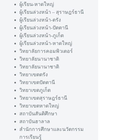
ผู้เรียน-หาดใหญ่
ผู้เรียนล่วงหน้า – สุราษฎร์ธานี
ผู้เรียนล่วงหน้า-ตรัง
ผู้เรียนล่วงหน้า-ปัตตานี
ผู้เรียนล่วงหน้า-ภูเก็ต
ผู้เรียนล่วงหน้า-หาดใหญ่
วิทยาลัยการคอมพิวเตอร์
วิทยาลัยนานาชาติ
วิทยาลัยนานาชาติ
วิทยาเขตตรัง
วิทยาเขตปัตตานี
วิทยาเขตภูเก็ต
วิทยาเขตสุราษฎร์ธานี
วิทยาเขตหาดใหญ่
สถาบันสันติศึกษา
สถาบันฮาลาล
สำนักการศึกษาและนวัตกรรม
การเรียนรู้