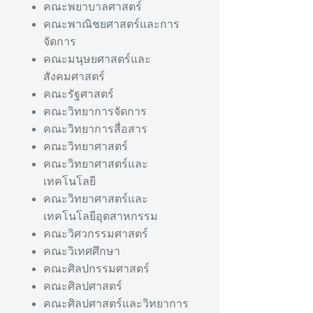
คณะพยาบาลศาสตร์
คณะพาณิชยศาสตร์และการ
จัดการ
คณะมนุษยศาสตร์และ
สังคมศาสตร์
คณะรัฐศาสตร์
คณะวิทยาการจัดการ
คณะวิทยาการสื่อสาร
คณะวิทยาศาสตร์
คณะวิทยาศาสตร์และ
เทคโนโลยี
คณะวิทยาศาสตร์และ
เทคโนโลยีอุตสาหกรรม
คณะวิศวกรรมศาสตร์
คณะวิเทศศึกษา
คณะศิลปกรรมศาสตร์
คณะศิลปศาสตร์
คณะศิลปศาสตร์และวิทยาการ