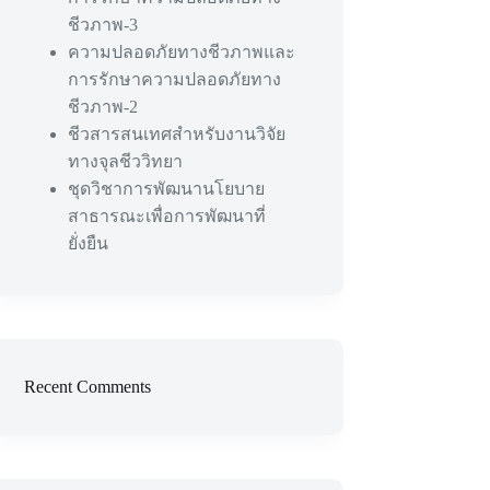
ชีวภาพ-3
ความปลอดภัยทางชีวภาพและ
การรักษาความปลอดภัยทาง
ชีวภาพ-2
ชีวสารสนเทศสำหรับงานวิจัย
ทางจุลชีววิทยา
ชุดวิชาการพัฒนานโยบาย
สาธารณะเพื่อการพัฒนาที่
ยั่งยืน
Recent Comments