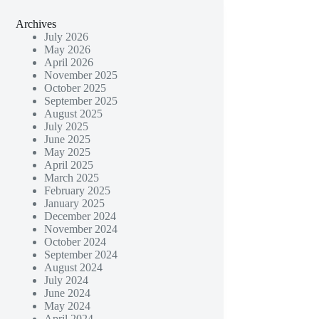
Archives
July 2026
May 2026
April 2026
November 2025
October 2025
September 2025
August 2025
July 2025
June 2025
May 2025
April 2025
March 2025
February 2025
January 2025
December 2024
November 2024
October 2024
September 2024
August 2024
July 2024
June 2024
May 2024
April 2024