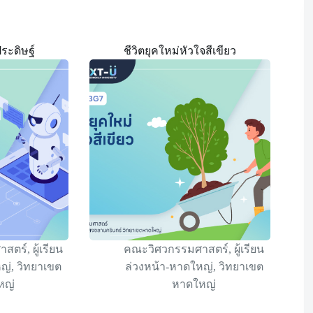
ประดิษฐ์
ชีวิตยุคใหม่หัวใจสีเขียว
าสตร์
,
ผู้เรียน
คณะวิศวกรรมศาสตร์
,
ผู้เรียน
หญ่
,
วิทยาเขต
ล่วงหน้า-หาดใหญ่
,
วิทยาเขต
หญ่
หาดใหญ่