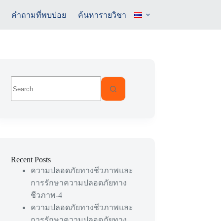
คำถามที่พบบ่อย
ค้นหารายวิชา
No
results
Recent Posts
ความปลอดภัยทางชีวภาพและ
การรักษาความปลอดภัยทาง
ชีวภาพ-4
ความปลอดภัยทางชีวภาพและ
การรักษาความปลอดภัยทาง