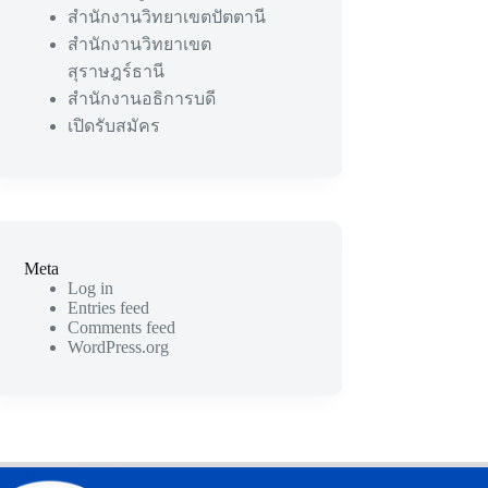
สำนักงานวิทยาเขตปัตตานี
สำนักงานวิทยาเขต
สุราษฎร์ธานี
สำนักงานอธิการบดี
เปิดรับสมัคร
Meta
Log in
Entries feed
Comments feed
WordPress.org