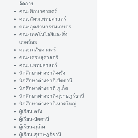
จัดการ
คณะศึกษาศาสตร์
คณะสัตวแพทยศาสตร์
คณะอุตสาหกรรมเกษตร
คณะเทคโนโลยีและสิ่ง
แวดล้อม
คณะเภสัชศาสตร์
คณะเศรษฐศาสตร์
คณะแพทยศาสตร์
นักศึกษาต่างชาติ-ตรัง
นักศึกษาต่างชาติ-ปัตตานี
นักศึกษาต่างชาติ-ภูเก็ต
นักศึกษาต่างชาติ-สุราษฎร์ธานี
นักศึกษาต่างชาติ-หาดใหญ่
ผู้เรียน-ตรัง
ผู้เรียน-ปัตตานี
ผู้เรียน-ภูเก็ต
ผู้เรียน-สุราษฎร์ธานี